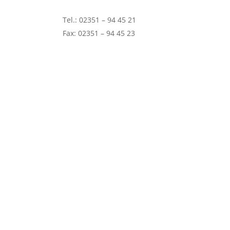
Tel.: 02351 – 94 45 21
Fax: 02351 – 94 45 23